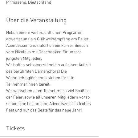
Pirmasens, Deutschland
Über die Veranstaltung
Neben einem weihnachtlichen Programm 
erwartet uns ein Glühweinempfang am Feuer, 
Abendessen und natürlich ein kurzer Besuch 
vom Nikolaus mit Geschenken für unsere 
jüngsten Mitglieder.
Wir hoffen selbstverständlich auf einen Auftritt 
des berühmten Damenchors! Die 
Weihnachtsglöckchen stehen für alle 
Teilnehmerinnen bereit.
Wir wünschen allen Teilnehmern viel Spaß bei 
der Feier, sowie all unseren Mitgliedern vorab 
schon eine besinnliche Adventszeit, ein frohes 
Fest und nur das Beste für das neue Jahr!
Tickets