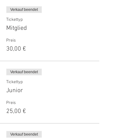
Verkauf beendet
Tickettyp
Mitglied
Preis
30,00 €
Verkauf beendet
Tickettyp
Junior
Preis
25,00 €
Verkauf beendet