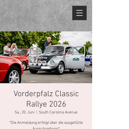
Vorderpfalz Classic
Rallye 2026
Sa., 20. Juni
  |  
South Carolina Avenue
*Die Anmeldung erfolgt über die ausgefüllte
Ausschreibung*