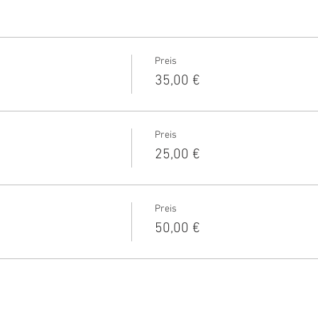
Preis
35,00 €
Preis
25,00 €
Preis
50,00 €