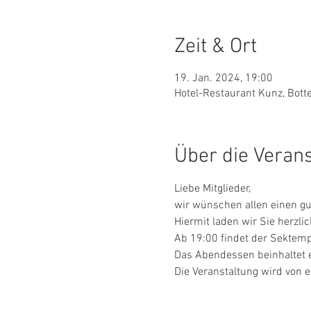
Zeit & Ort
19. Jan. 2024, 19:00
Hotel-Restaurant Kunz, Bott
Über die Veran
Liebe Mitglieder,
wir wünschen allen einen gut
Hiermit laden wir Sie herzl
Ab 19:00 findet der Sektempf
Das Abendessen beinhaltet e
Die Veranstaltung wird von 