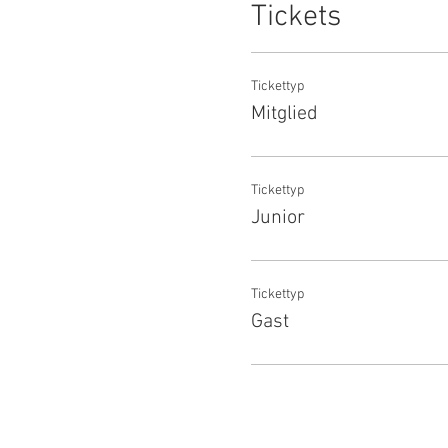
Tickets
Tickettyp
Mitglied
Tickettyp
Junior
Tickettyp
Gast