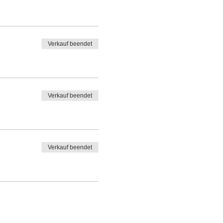
Verkauf beendet
Verkauf beendet
Verkauf beendet