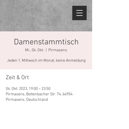
Damenstammtisch
Mi., 04. Okt.
  |  
Pirmasens
Jeden 1. Mittwoch im Monat, keine Anmeldung
Zeit & Ort
04. Okt. 2023, 19:00 – 23:50
Pirmasens, Bottenbacher Str. 74, 66954
Pirmasens, Deutschland