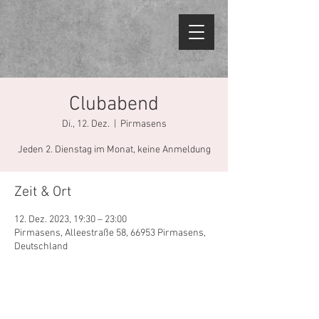
Clubabend
Di., 12. Dez.
  |  
Pirmasens
Jeden 2. Dienstag im Monat, keine Anmeldung
Zeit & Ort
12. Dez. 2023, 19:30 – 23:00
Pirmasens, Alleestraße 58, 66953 Pirmasens,
Deutschland