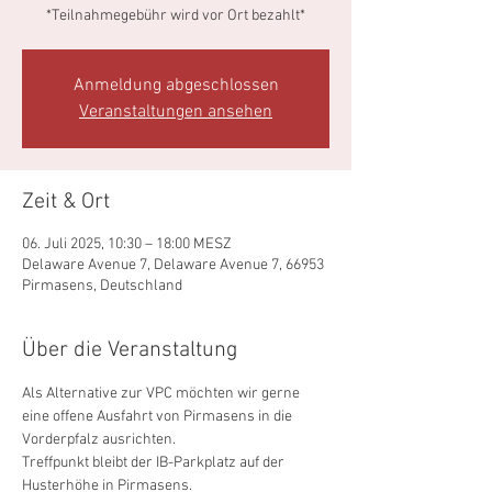
*Teilnahmegebühr wird vor Ort bezahlt*
Anmeldung abgeschlossen
Veranstaltungen ansehen
Zeit & Ort
06. Juli 2025, 10:30 – 18:00 MESZ
Delaware Avenue 7, Delaware Avenue 7, 66953
Pirmasens, Deutschland
Über die Veranstaltung
Als Alternative zur VPC möchten wir gerne 
eine offene Ausfahrt von Pirmasens in die 
Vorderpfalz ausrichten.
Treffpunkt bleibt der IB-Parkplatz auf der 
Husterhöhe in Pirmasens.